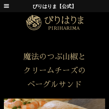
ぴりはりま【公式】
魔法のつぶ山椒と
クリームチーズの
ベーグルサンド