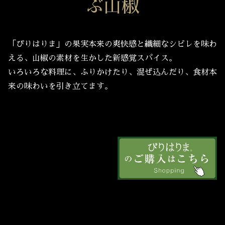
ぶ山椒
「ぴりはりま」の果実本来の爽快感と繊細なシビレを味わ
える、山椒の素材を生かした新感覚スパイス。
いろいろな料理に、ふりかけたり、混ぜ込んだり、食材本
来の味わいを引き立てます。