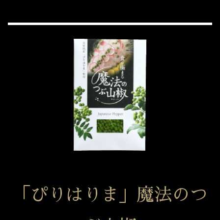
「ぴりはりま」魔法のつ