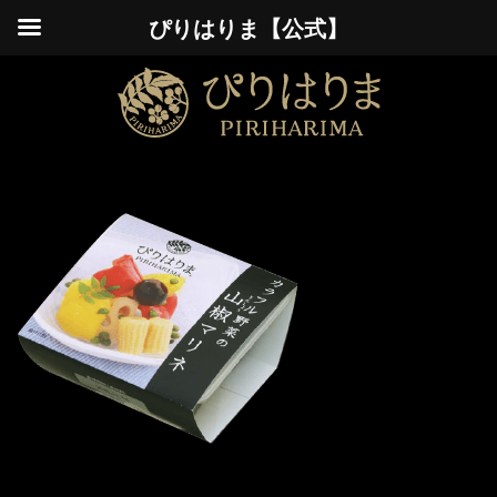
ぴりはりま【公式】