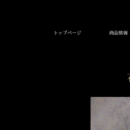
トップページ
商品情報