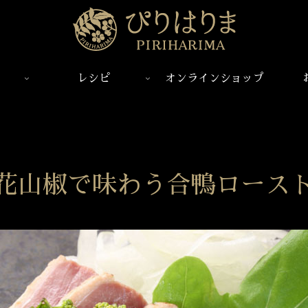
レシピ
オンラインショップ
花山椒で味わう合鴨ロース