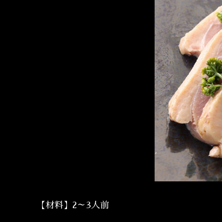
【材料】2～3人前