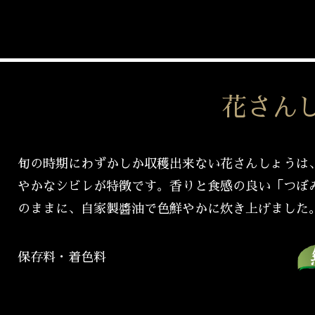
花さん
旬の時期にわずかしか収穫出来ない花さんしょうは
やかなシビレが特徴です。香りと食感の良い「つぼ
のままに、自家製醬油で色鮮やかに炊き上げました
保存料・着色料