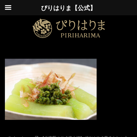
ぴりはりま【公式】