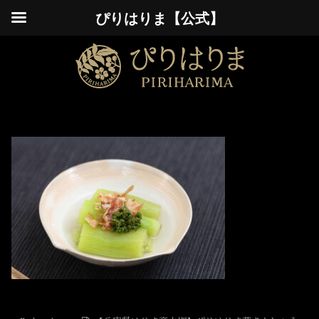
ぴりはりま【公式】