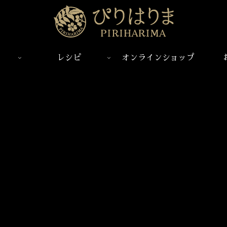
レシピ
オンラインショップ