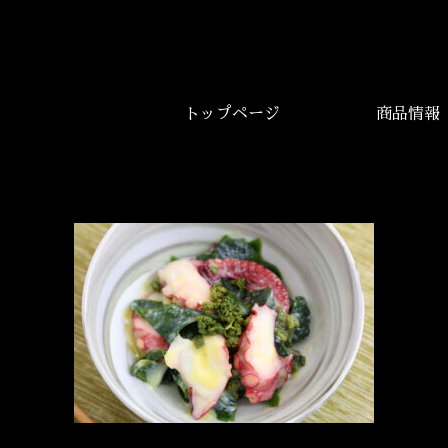
トップページ
商品情報