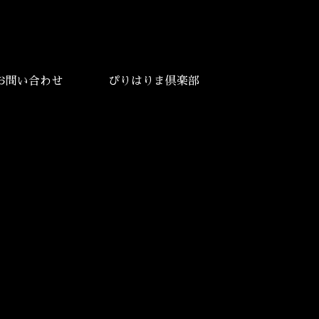
お問い合わせ
ぴりはりま倶楽部