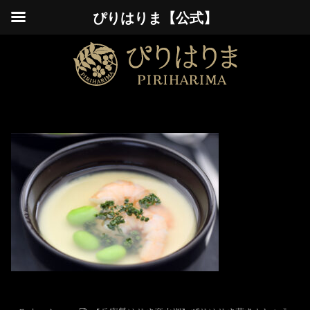
ぴりはりま【公式】