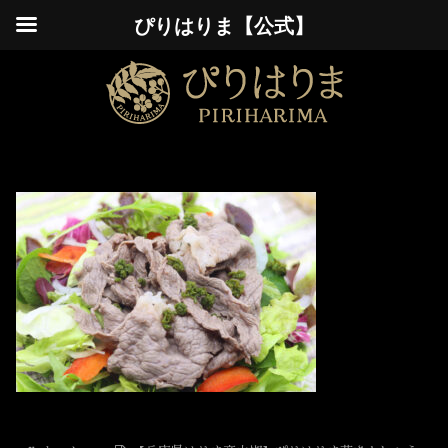
ぴりはりま【公式】