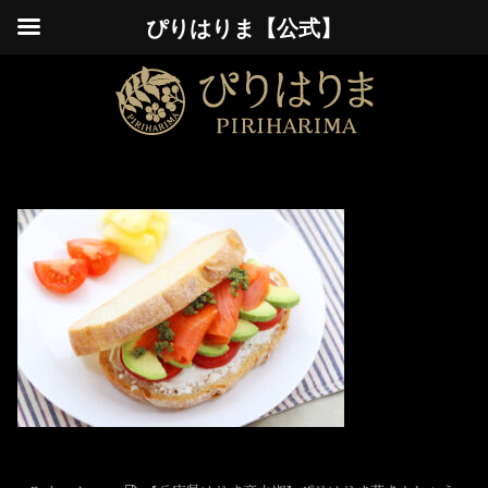
ぴりはりま【公式】