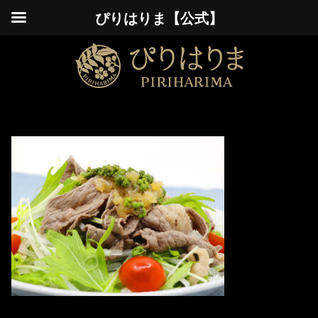
ぴりはりま【公式】