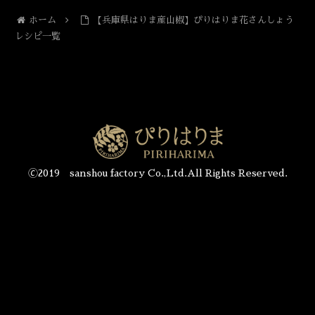
ホーム
【兵庫県はりま産山椒】ぴりはりま花さんしょう
レシピ一覧
🄫2019 sanshou factory Co.,Ltd.All Rights Reserved.