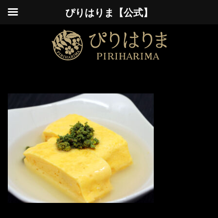
ぴりはりま【公式】