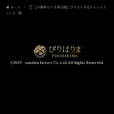
ホーム
【兵庫県はりま産山椒】ぴりはりま花さんしょう
レシピ一覧
🄫2019 sanshou factory Co.,Ltd.All Rights Reserved.