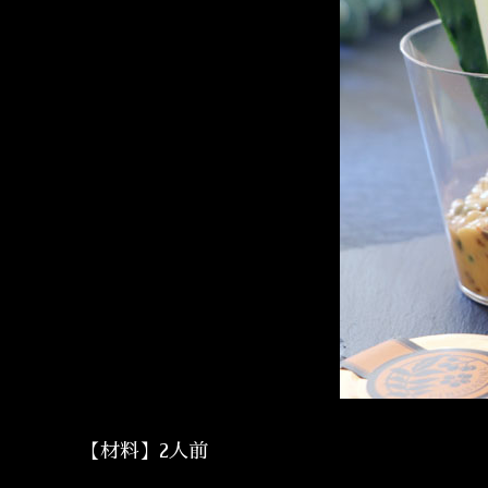
【材料】2人前