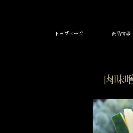
トップページ
商品情報
肉味