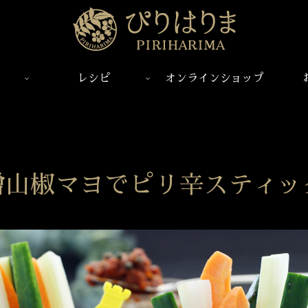
レシピ
オンラインショップ
噌山椒マヨでピリ辛スティッ