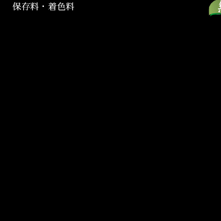
保存料・着色料