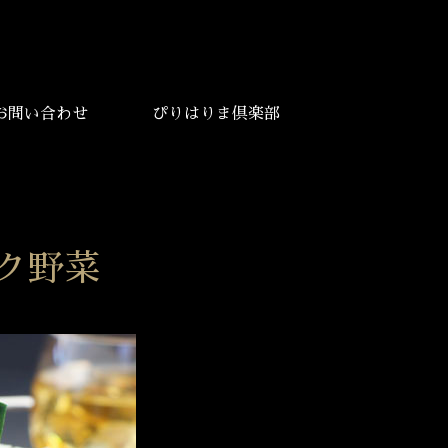
お問い合わせ
ぴりはりま倶楽部
ク野菜