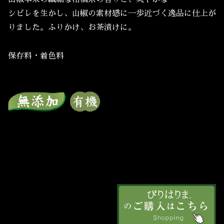
シビレを生かし、山椒の素材感に一歩近づく逸品に仕上が
りました。ふりかけ、お茶漬けに。
保存料・着色料