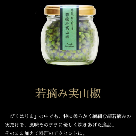
若摘み実山椒
「ぴりはりま」の中でも、特に柔らかく繊細な超若摘みの
実だけを、風味そのままに優しく炊きあげた逸品。
そのまま加えて料理のアクセントに。