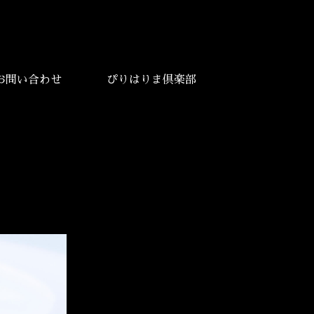
お問い合わせ
ぴりはりま倶楽部