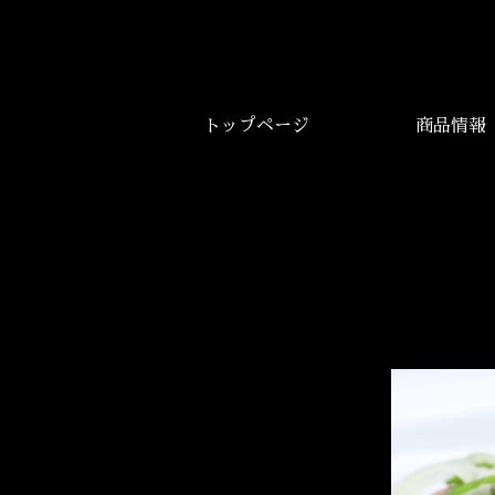
トップページ
商品情報