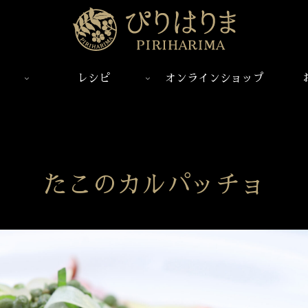
レシピ
オンラインショップ
たこのカルパッチョ