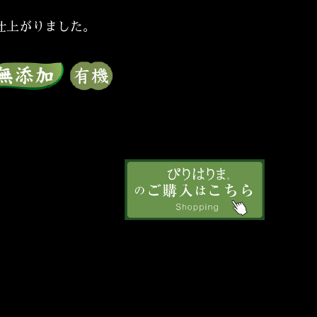
仕上がりました。