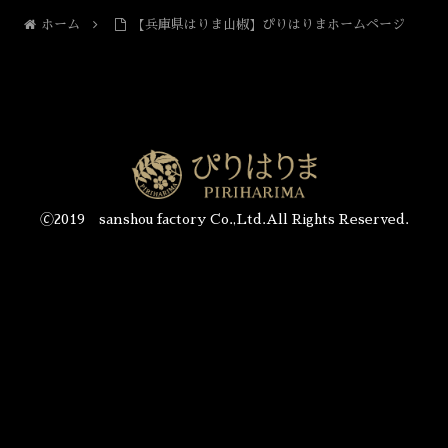
ホーム
【兵庫県はりま山椒】ぴりはりまホームページ
🄫2019 sanshou factory Co.,Ltd.All Rights Reserved.