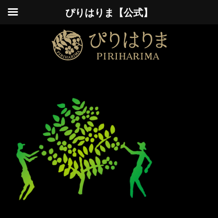
ぴりはりま【公式】