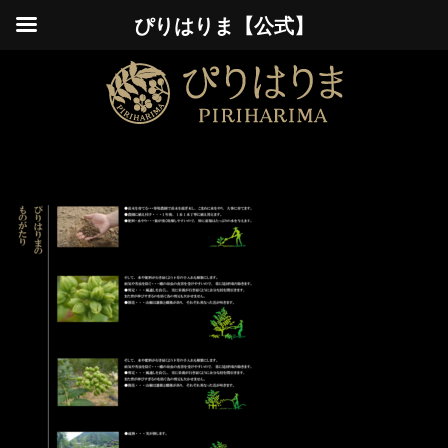
ぴりはりま【公式】