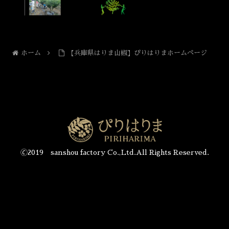
ホーム
【兵庫県はりま山椒】ぴりはりまホームページ
🄫2019 sanshou factory Co.,Ltd.All Rights Reserved.