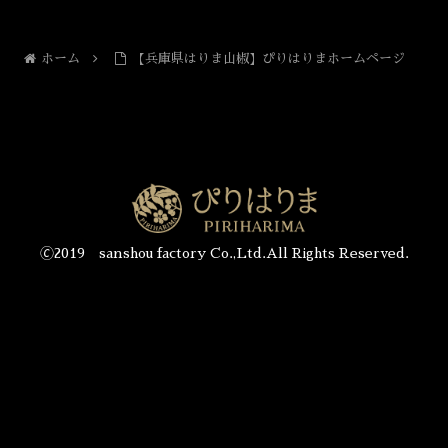
ホーム
【兵庫県はりま山椒】ぴりはりまホームページ
🄫2019 sanshou factory Co.,Ltd.All Rights Reserved.