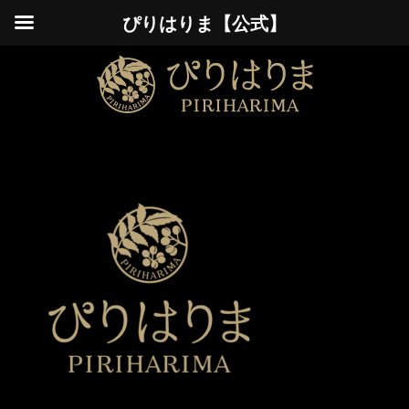
ぴりはりま【公式】