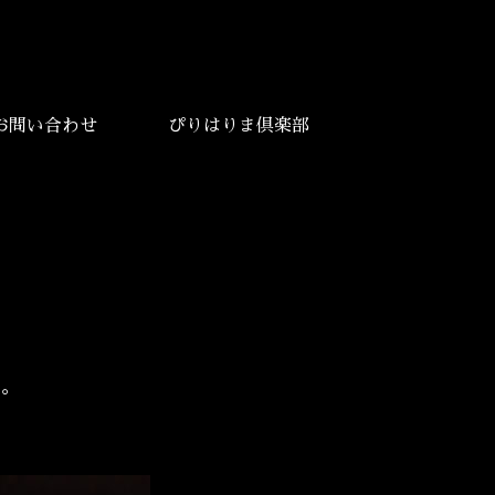
お問い合わせ
ぴりはりま倶楽部
す。