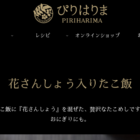
レシピ
オンラインショップ
花さんしょう入りたこ飯
こ飯に『花さんしょう』を混ぜた、贅沢なたこめしで
おにぎりにも。