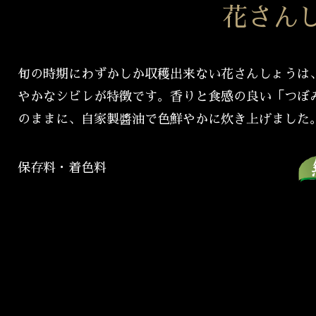
花さん
旬の時期にわずかしか収穫出来ない花さんしょうは
やかなシビレが特徴です。香りと食感の良い「つぼ
のままに、自家製醬油で色鮮やかに炊き上げました
保存料・着色料