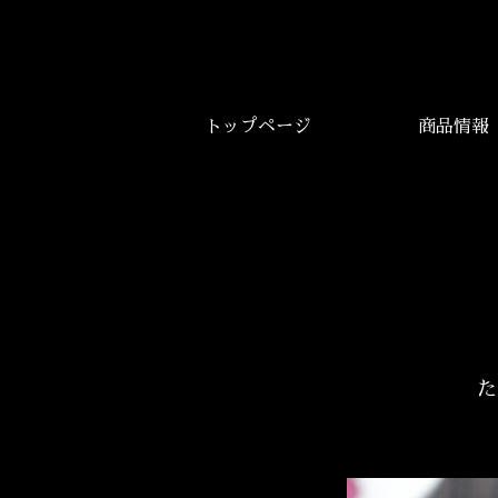
トップページ
商品情報
た