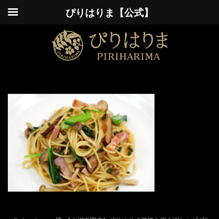
ぴりはりま【公式】