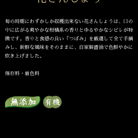
旬の時期にわずかしか収穫出来ない花さんしょうは、口の
中に広がる爽やかな柑橘系の香りとゆるやかなシビレが特
徴です。香りと食感の良い「つぼみ」を厳選して全て手摘
みし、新鮮な風味をそのままに、自家製醬油で色鮮やかに
炊き上げました。
保存料・着色料