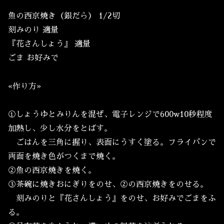
魚の西京焼き（銀だら） 1/2切
刻みのり 適量
『花さんしょう』 適量
ごま お好みで
«作り方»
①しょうゆとみりんを混ぜ、電子レンジで600w10秒程度
加熱し、少し水分をとばす。
ごはんを三角に握り、表面にうすく塗る。フライパンで
両面を焼き色がつくまで焼く。
②魚の西京焼きを焼く。
③茶碗に焼きおにぎりをのせ、②の西京焼きをのせる。
刻みのりと『花さんしょう』をのせ、お好みでごまをふ
る。