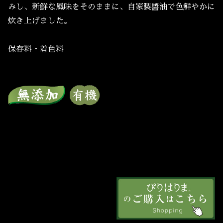
みし、新鮮な風味をそのままに、自家製醬油で色鮮やかに
炊き上げました。
保存料・着色料