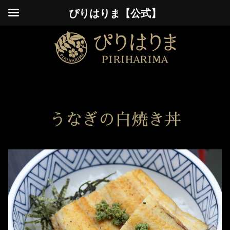
ぴりはりま【公式】
うなぎの白焼き丼