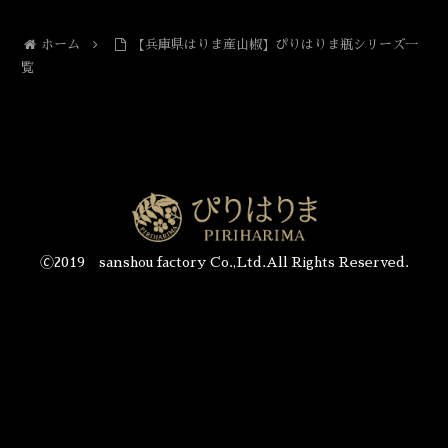
ホーム
【兵庫県はりま産山椒】ぴりはりま瓶シリーズ一
覧
🄫2019 sanshou factory Co.,Ltd.All Rights Reserved.