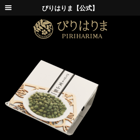
ぴりはりま【公式】