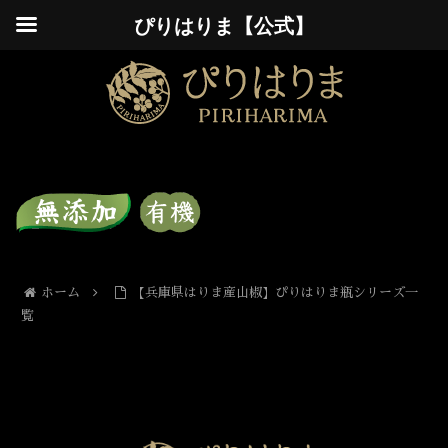
ぴりはりま【公式】
ホーム
【兵庫県はりま産山椒】ぴりはりま瓶シリーズ一
覧