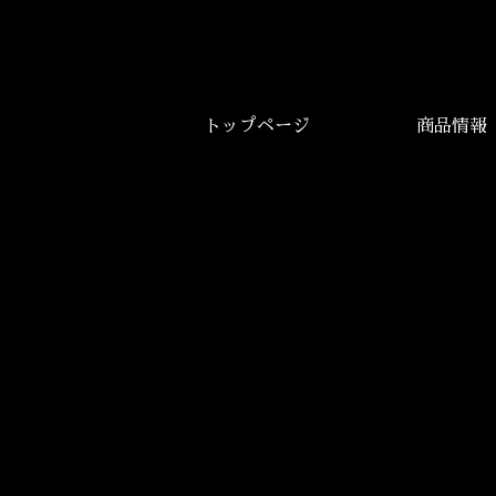
トップページ
商品情報