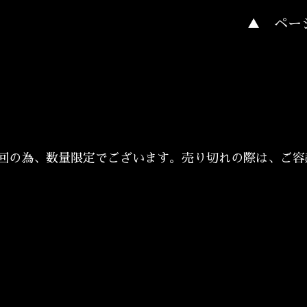
▲ ペー
1回の為、数量限定でございます。売り切れの際は、ご容