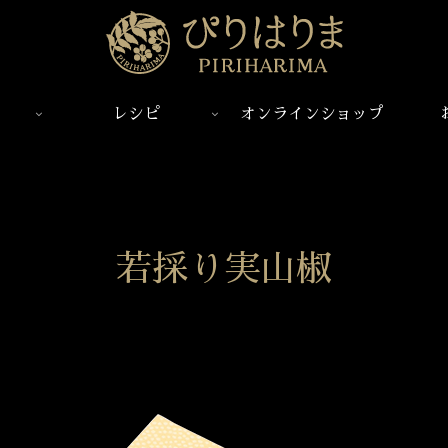
レシピ
オンラインショップ
若採り実山椒