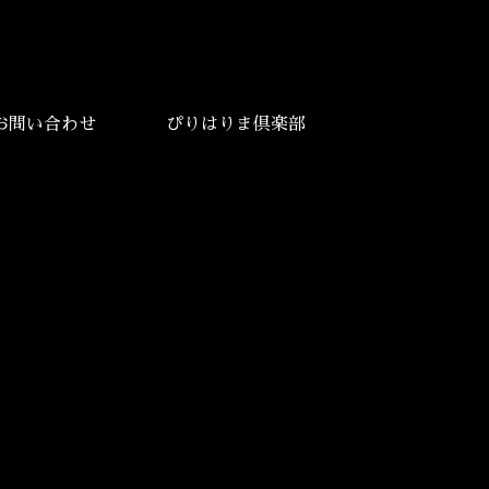
お問い合わせ
ぴりはりま倶楽部